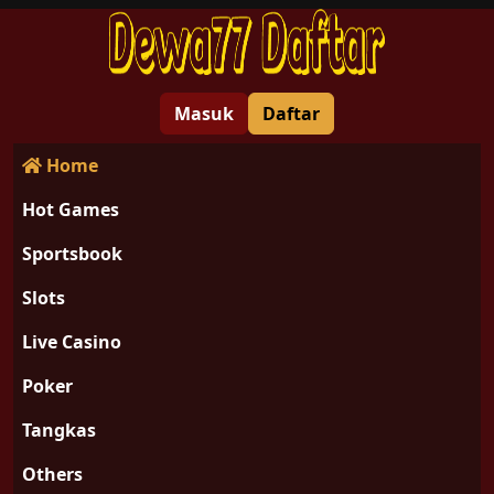
Masuk
Daftar
Home
Hot Games
Sportsbook
Slots
Live Casino
Poker
Tangkas
Others