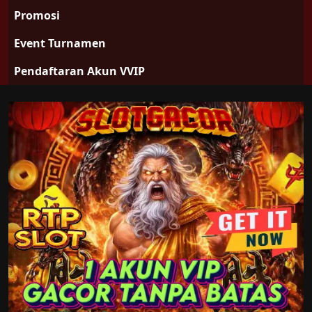
Promosi
Event Turnamen
Pendaftaran Akun VVIP