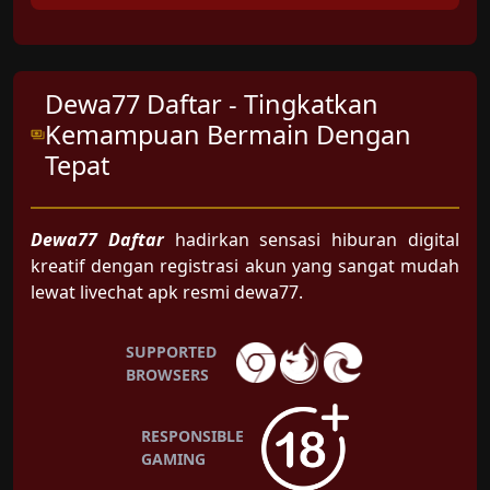
Dewa77 Daftar - Tingkatkan
Kemampuan Bermain Dengan
Tepat
Dewa77 Daftar
hadirkan sensasi hiburan digital
kreatif dengan registrasi akun yang sangat mudah
lewat livechat apk resmi dewa77.
SUPPORTED
BROWSERS
RESPONSIBLE
GAMING