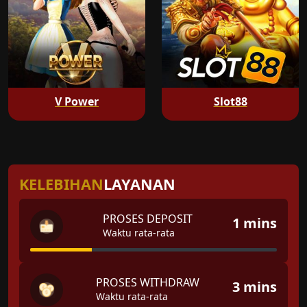
V Power
Slot88
KELEBIHAN
LAYANAN
PROSES DEPOSIT
1 mins
Waktu rata-rata
PROSES WITHDRAW
3 mins
Waktu rata-rata