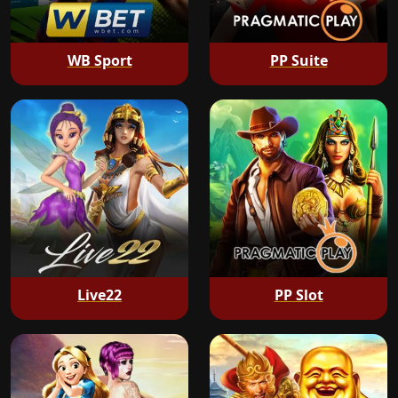
WB Sport
PP Suite
Live22
PP Slot