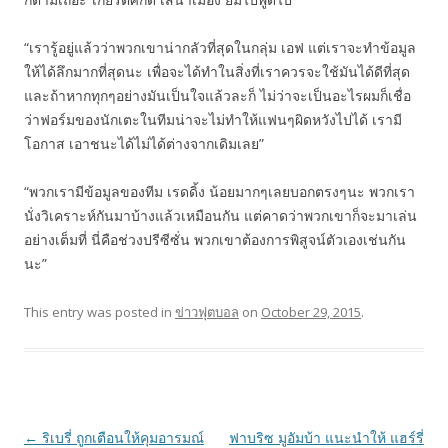
“เรารู้อยู่แล้วว่าพวกเขาน่ากลัวที่สุดในกลุ่ม เอฟ แต่เราจะทำข้อมูล
ให้ได้ลึกมากที่สุดนะ เพื่อจะได้ทำในสิ่งที่เราควรจะใช้มันได้ดีที่สุด
และถ้าหากทุกๆอย่างมันเป็นใจแล้วละก็ ไม่ว่าจะเป็นอะไรผมก็เชื่อ
ว่าฟอร์มของนักเตะในทีมน่าจะไม่ทำให้แฟนๆผิดหวังไปได้ เรามี
โอกาส เอาชนะได้ไม่ได้ต่างจากเดิมเลย”
“พวกเรามีข้อมูลของทีม เรดดิ้ง น้อยมากๆเลยบอกตรงๆนะ พวกเรา
นั่งวิเคราะห์กันมาบ้างแล้วเหมือนกัน แต่คาดว่าพวกเขาก็จะมาเล่น
อย่างเต็มที่ นี่คือช่วงปรีซีซั่น พวกเขาต้องการพิสูจน์ตัวเองเช่นกัน
นะ”
This entry was posted in
ข่าวฟุตบอล
on
October 29, 2015
.
Post
←
ริเบรี่ ถูกเตือนให้คุมอารมณ์
ฟาบริซ มูอัมบ้า แนะนำให้ แฮร์รี่