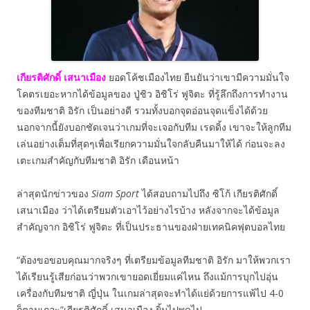
เกียรติศักดิ์ เสนาเมือง
ยอดโค้ชเมืองไทย ยืนยันว่าเขามีความมั่นใจ
โคตรเยอะหากได้ข้อมูลของ ปู่ชิว อิชิโร่ ฟูจิตะ ที่รู้ลึกถึงการทำงาน
ของทีมชาติ อิรัก เป็นอย่างดี รวมทั้งบอกจุดอ่อนจุดแข็งได้ด้วย
นอกจากนี้ยังบอกชัดเจนว่าเกมที่จะเจอกับทีม เรดดิ้ง เขาจะให้ลูกทีม
เล่นอย่างเต็มที่สุดๆเพื่อเรียกความมั่นใจกลับคืนมาให้ได้ ก่อนจะลง
เตะเกมสำคัญกับทีมชาติ อิรัก เดือนหน้า
ล่าสุดนักข่าวของ
Siam Sport
ได้สอบถามไปถึง ซิโก้ เกียรติศักดิ์
เสนาเมือง ว่าได้เตรียมตัวเอาไว้อย่างไรบ้าง หลังจากจะได้ข้อมูล
สำคัญจาก อิชิโร่ ฟูจิตะ ที่เป็นประธานของฝ่ายเทคนิคฟุตบอลไทย
“ต้องขอขอบคุณมากจริงๆ ที่เตรียมข้อมูลทีมชาติ อิรัก มาให้พวกเรา
ได้เรียนรู้เสียก่อนว่าพวกเขายอดเยี่ยมแค่ไหน ถึงแม้การบุกไปอุ่น
เครื่องกับทีมชาติ ญี่ปุ่น ในเกมล่าสุดจะทำได้แย่ด้วยการแพ้ไป 4-0
ก็ตามเถอะ”เกียรติศักดิ์ เสนาเมือง ยิ้มไปพูดไป