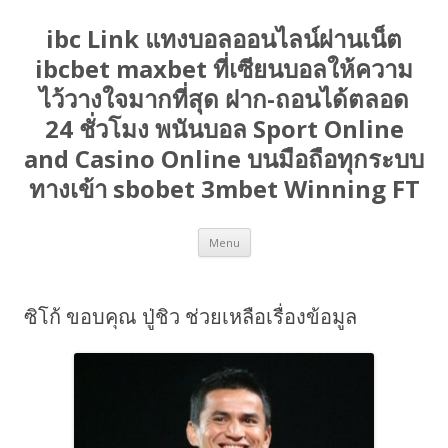
ibc Link แทงบอลออนไลน์ผ่านเน็ต
ibcbet maxbet ที่เซียนบอลให้ความ
ไว้วางใจมากที่สุด ฝาก-ถอนได้ตลอด
24 ชั่วโมง พนันบอล Sport Online
and Casino Online บนมือถือทุกระบบ
ทางเข้า sbobet 3mbet Winning FT
Skip
Menu
to
content
ซิโก้ ขอบคุณ ปู่ชิว ช่วยเหลือเรื่องข้อมูล