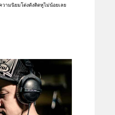
ความนิยมโด่งดังติดหูไม่น้อยเลย