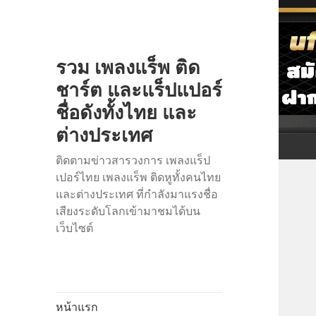
รวม เพลงแร็พ ติด
ชาร์ต และแร็ปแปอร์
ชื่อดังทั้งไทย และ
ต่างประเทศ
ติดตามข่าวสารวงการ เพลงแร็ป
เปอร์ไทย เพลงแร็พ ติดหูทั้งคนไทย
และต่างประเทศ ที่กำลังมาแรงชื่อ
เสียงระดับโลกเข้ามาชมได้บน
เว็บไซต์
หน้าแรก