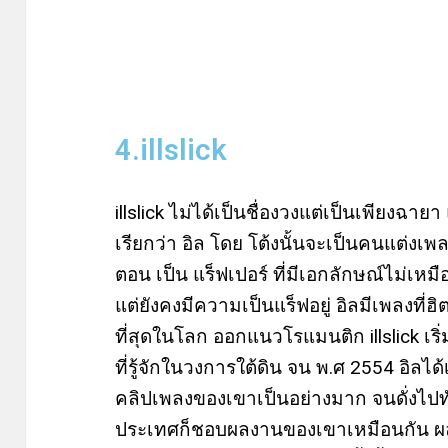
4.illslick
illslick ไม่ได้เป็นชื่องวงแต่เป็นเพียงฉาย
เรียกว่า อิล โดย โต้งนั้นจะเป็นคนแต่งเพล
ตอน เป็น แร็ฟเปอร์ ที่มีเอกลักษณ์ไม่เหม
แต่ยังคงมีความเป็นแร็ฟอยู่ อิลมีเพลงที่
ที่สุดในโลก ออกแนวโรแมนติก illslick เริ
ที่รู้จักในวงการใต้ดิน จน พ.ศ 2554 อิลไ
คลิปเพลงของเขาเป็นอย่างมาก จนดั่งไปทั
ประเทศก็ชอบผลงานของเขาเหมือนกัน ผ