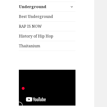
Underground
Best Underground
RAP IS NOW
History of Hip Hop
Thaitanium